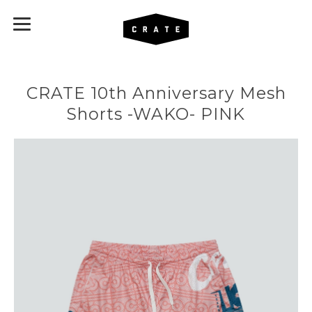
CRATE 10th Anniversary Mesh
Shorts -WAKO- PINK