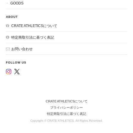
GOODS
ABOUT
CRATE ATHLETICSについて
特定商取引法に基づく表記
お問い合わせ
FOLLOW US
CRATE ATHLETICSについて
プライバシーポリシー
特定商取引法に基づく表記
Copyright © CRATE ATHLETICS. All Rights Reserved.