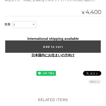
4,400
¥
数量
International shipping available
Add to cart
日本国内にお住まいの方向け
通報する
RELATED ITEMS