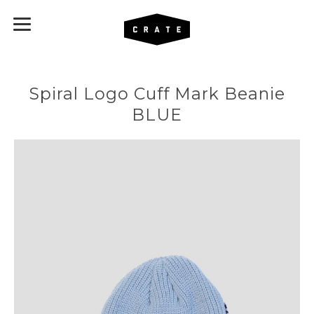
Spiral Logo Cuff Mark Beanie
BLUE