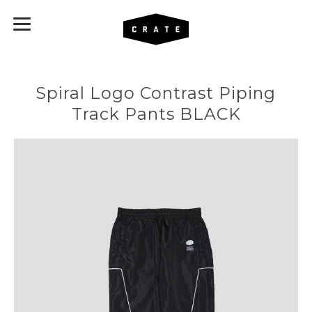
Spiral Logo Contrast Piping
Track Pants BLACK